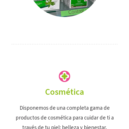
Cosmética
Disponemos de una completa gama de
productos de cosmética para cuidar de ti a
través de tu piel: belleza y bienestar.