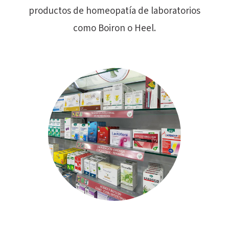
productos de homeopatía de laboratorios
como Boiron o Heel.