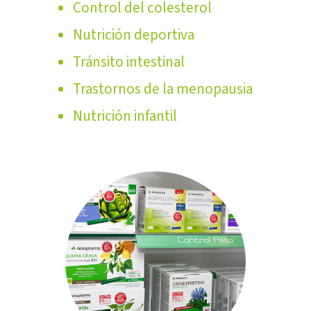
Control del colesterol
Nutrición deportiva
Tránsito intestinal
Trastornos de la menopausia
Nutrición infantil