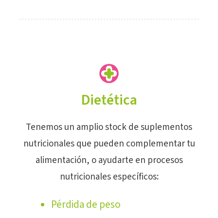
Dietética
Tenemos un amplio stock de suplementos
nutricionales que pueden complementar tu
alimentación, o ayudarte en procesos
nutricionales específicos:
Pérdida de peso