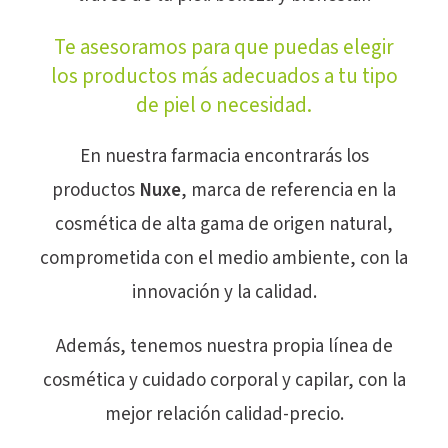
Te asesoramos para que puedas elegir
los productos más adecuados a tu tipo
de piel o necesidad.
En nuestra farmacia encontrarás los
productos
Nuxe
, marca de referencia en la
cosmética de alta gama de origen natural,
comprometida con el medio ambiente, con la
innovación y la calidad.
Además, tenemos nuestra propia línea de
cosmética y cuidado corporal y capilar, con la
mejor relación calidad-precio.