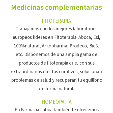
Medicinas complementarias
FITOTERAPIA
Trabajamos con los mejores laboratorios
europeos líderes en Fitoterapia: Aboca, Esi,
100%natural, Arkopharma, Prodeco, Bie3,
etc. Disponemos de una amplia gama de
productos de fitoterapia que, con sus
extraordinarios efectos curativos, solucionan
problemas de salud y recuperan tu equilibrio
de forma natural.
HOMEOPATÍA
En Farmacia Laboa también te ofrecemos