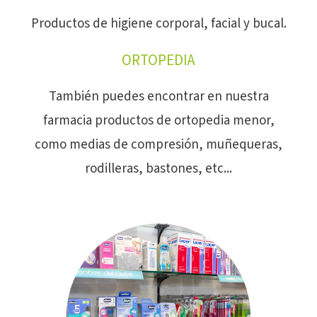
Productos de higiene corporal, facial y bucal.
ORTOPEDIA
También puedes encontrar en nuestra
farmacia productos de ortopedia menor,
como medias de compresión, muñequeras,
rodilleras, bastones, etc...