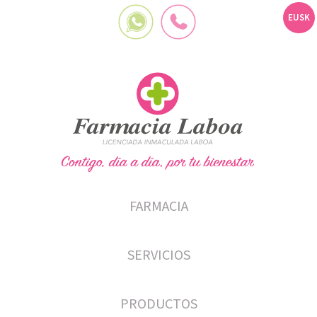
EUSK
FARMACIA
SERVICIOS
PRODUCTOS