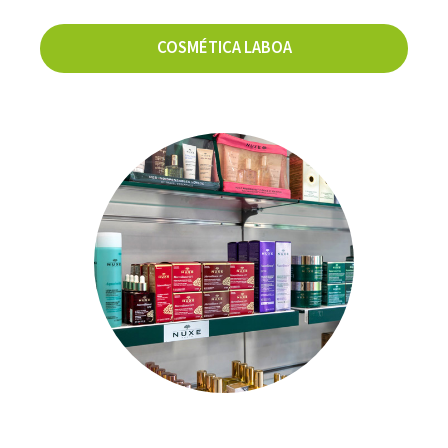
COSMÉTICA LABOA