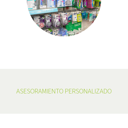
ASESORAMIENTO PERSONALIZADO