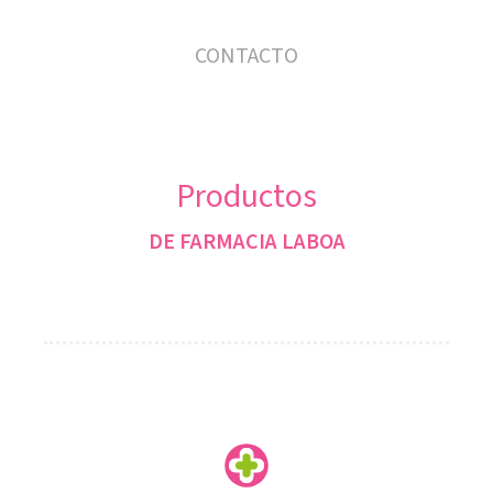
CONTACTO
Productos
DE FARMACIA LABOA