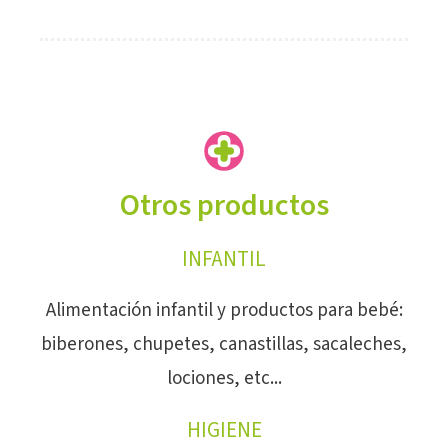
Otros productos
INFANTIL
Alimentación infantil y productos para bebé:
biberones, chupetes, canastillas, sacaleches,
lociones, etc...
HIGIENE